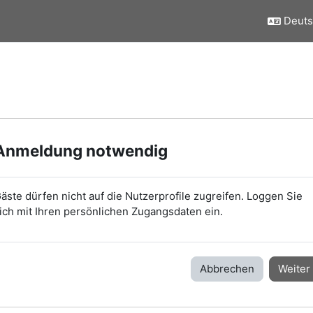
Deutsc
Anmeldung notwendig
äste dürfen nicht auf die Nutzerprofile zugreifen. Loggen Sie
ich mit Ihren persönlichen Zugangsdaten ein.
Abbrechen
Weiter