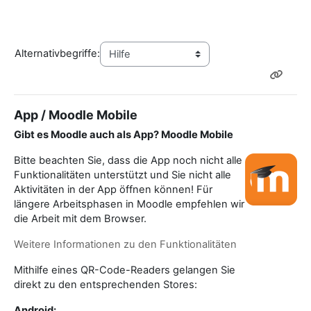
Alternativbegriffe:
App / Moodle Mobile
Gibt es Moodle auch als App? Moodle Mobile
Bitte beachten Sie, dass die App noch nicht alle
Funktionalitäten unterstützt und Sie nicht alle
Aktivitäten in der App öffnen können! Für
längere Arbeitsphasen in Moodle empfehlen wir
die Arbeit mit dem Browser.
Weitere Informationen zu den Funktionalitäten
Mithilfe eines QR-Code-Readers gelangen Sie
direkt zu den entsprechenden Stores:
Android: