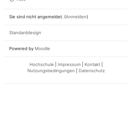
Sie sind nicht angemeldet. (
Anmelden
)
Standarddesign
Powered by
Moodle
Hochschule
|
Impressum
|
Kontakt
|
Nutzungsbedingungen
|
Datenschutz