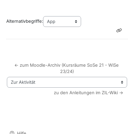
Alternativbegriffe:
← zum Moodle-Archiv (Kursräume SoSe 21 - WiSe 
23/24)
Zur Aktivität
zu den Anleitungen im ZIL-Wiki →
Hilfe