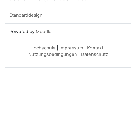
Standarddesign
Powered by
Moodle
Hochschule
|
Impressum
|
Kontakt
|
Nutzungsbedingungen
|
Datenschutz