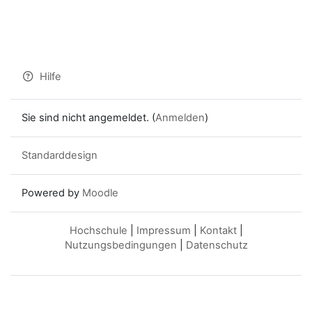
Hilfe
Sie sind nicht angemeldet. (
Anmelden
)
Standarddesign
Powered by
Moodle
Hochschule
|
Impressum
|
Kontakt
|
Nutzungsbedingungen
|
Datenschutz