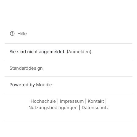
Hilfe
Sie sind nicht angemeldet. (
Anmelden
)
Standarddesign
Powered by
Moodle
Hochschule
|
Impressum
|
Kontakt
|
Nutzungsbedingungen
|
Datenschutz