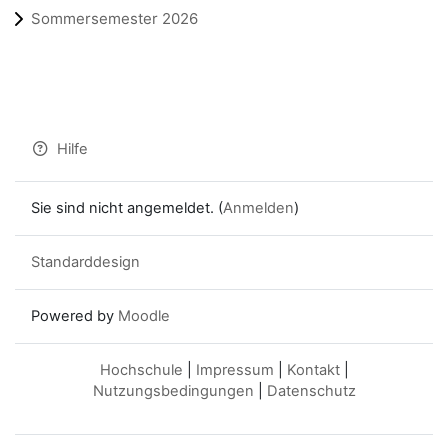
Sommersemester 2026
Hilfe
Sie sind nicht angemeldet. (
Anmelden
)
Standarddesign
Powered by
Moodle
Hochschule
|
Impressum
|
Kontakt
|
Nutzungsbedingungen
|
Datenschutz