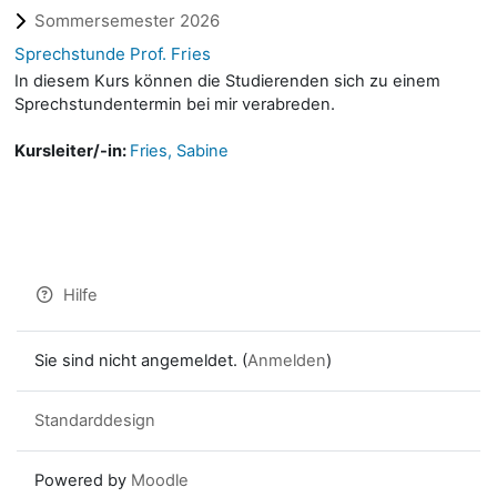
Sommersemester 2026
Sprechstunde Prof. Fries
In diesem Kurs können die Studierenden sich zu einem
Sprechstundentermin bei mir verabreden.
Kursleiter/-in:
Fries, Sabine
Hilfe
Sie sind nicht angemeldet. (
Anmelden
)
Standarddesign
Powered by
Moodle