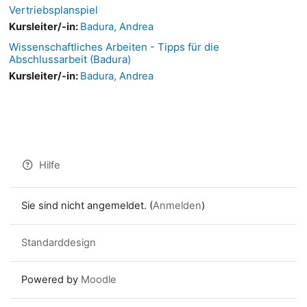
Vertriebsplanspiel
Kursleiter/-in:
Badura, Andrea
Wissenschaftliches Arbeiten - Tipps für die
Abschlussarbeit (Badura)
Kursleiter/-in:
Badura, Andrea
Hilfe
Sie sind nicht angemeldet. (
Anmelden
)
Standarddesign
Powered by
Moodle