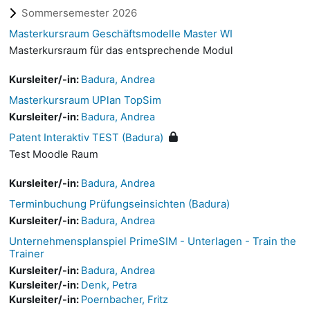
Sommersemester 2026
Masterkursraum Geschäftsmodelle Master WI
Masterkursraum für das entsprechende Modul
Kursleiter/-in:
Badura, Andrea
Masterkursraum UPlan TopSim
Kursleiter/-in:
Badura, Andrea
Patent Interaktiv TEST (Badura)
Test Moodle Raum
Kursleiter/-in:
Badura, Andrea
Terminbuchung Prüfungseinsichten (Badura)
Kursleiter/-in:
Badura, Andrea
Unternehmensplanspiel PrimeSIM - Unterlagen - Train the
Trainer
Kursleiter/-in:
Badura, Andrea
Kursleiter/-in:
Denk, Petra
Kursleiter/-in:
Poernbacher, Fritz