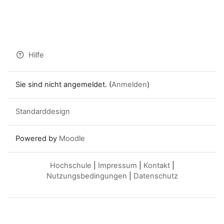
Hilfe
Sie sind nicht angemeldet. (
Anmelden
)
Standarddesign
Powered by
Moodle
Hochschule
|
Impressum
|
Kontakt
|
Nutzungsbedingungen
|
Datenschutz