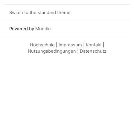
Switch to the standard theme
Powered by
Moodle
Hochschule
|
Impressum
|
Kontakt
|
Nutzungsbedingungen
|
Datenschutz